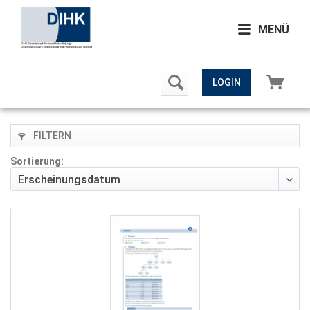
MENÜ
LOGIN
FILTERN
Sortierung: