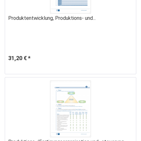
Produktentwicklung, Produktions- und...
31,20 € *