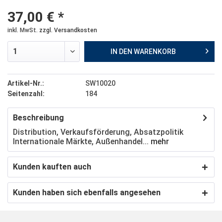
37,00 € *
inkl. MwSt.
zzgl. Versandkosten
IN DEN
WARENKORB
Artikel-Nr.:
SW10020
Seitenzahl:
184
Beschreibung
Distribution, Verkaufsförderung, Absatzpolitik
Internationale Märkte, Außenhandel...
mehr
Kunden kauften auch
Kunden haben sich ebenfalls angesehen