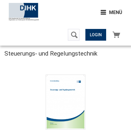
MENÜ
LOGIN
Steuerungs- und Regelungstechnik