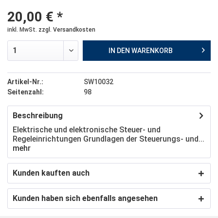
20,00 € *
inkl. MwSt.
zzgl. Versandkosten
IN DEN
WARENKORB
Artikel-Nr.:
SW10032
Seitenzahl:
98
Beschreibung
Elektrische und elektronische Steuer- und
Regeleinrichtungen Grundlagen der Steuerungs- und...
mehr
Kunden kauften auch
Kunden haben sich ebenfalls angesehen