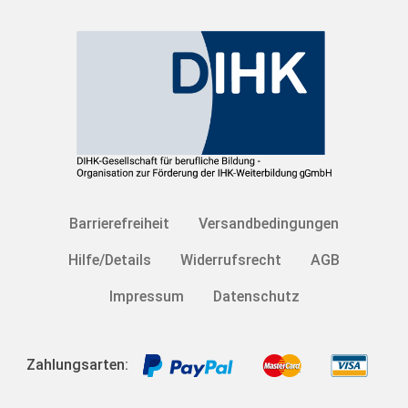
Barrierefreiheit
Versandbedingungen
Hilfe/Details
Widerrufsrecht
AGB
Impressum
Datenschutz
Zahlungsarten: