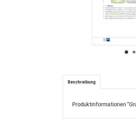
Beschreibung
Produktinformationen "Gr