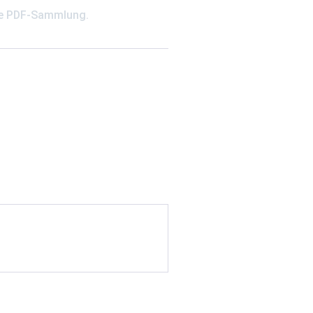
che PDF-Sammlung.