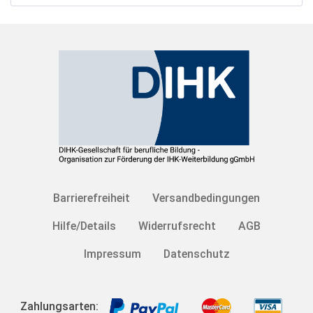
Barrierefreiheit
Versandbedingungen
Hilfe/Details
Widerrufsrecht
AGB
Impressum
Datenschutz
Zahlungsarten: