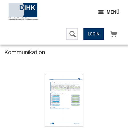
MENÜ
LOGIN
Kommunikation