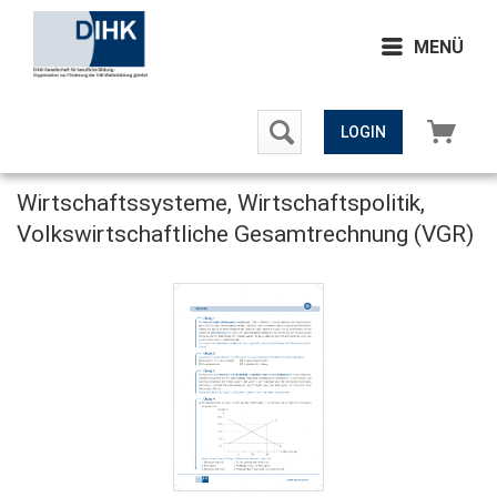
MENÜ
LOGIN
Wirtschaftssysteme, Wirtschaftspolitik,
Volkswirtschaftliche Gesamtrechnung (VGR)